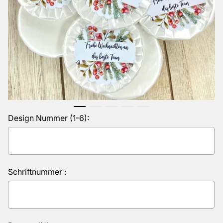
Design Nummer (1-6):
Schriftnummer :